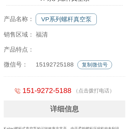
产品名称：
VP系列螺杆真空泵
销售区域：
福清
产品特点：
微信号：
15192725188
复制微信号
151-9272-5188
（点击拨打电话）
详细信息
Kaitec螺杆式真空泵的运转效率非常高，由于柔性螺杆压缩机的专利设